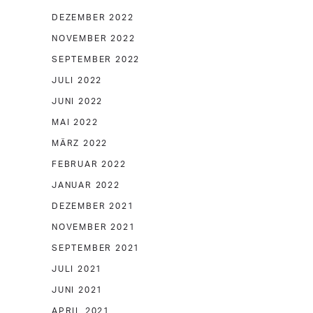
DEZEMBER 2022
NOVEMBER 2022
SEPTEMBER 2022
JULI 2022
JUNI 2022
MAI 2022
MÄRZ 2022
FEBRUAR 2022
JANUAR 2022
DEZEMBER 2021
NOVEMBER 2021
SEPTEMBER 2021
JULI 2021
JUNI 2021
APRIL 2021