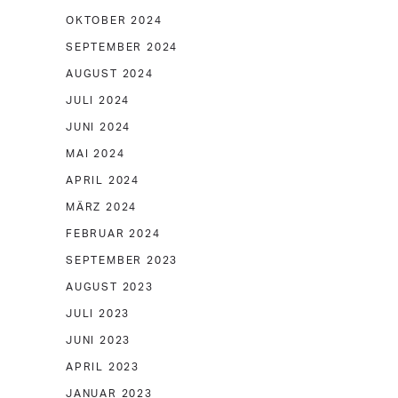
OKTOBER 2024
SEPTEMBER 2024
AUGUST 2024
JULI 2024
JUNI 2024
MAI 2024
APRIL 2024
MÄRZ 2024
FEBRUAR 2024
SEPTEMBER 2023
AUGUST 2023
JULI 2023
JUNI 2023
APRIL 2023
JANUAR 2023