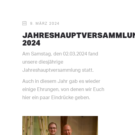
9. MÄRZ 2024
JAHRESHAUPTVERSAMMLU
2024
Am Samstag, den 02.03.2024 fand
unsere diesjährige
Jahreshauptversammlung statt.
Auch in diesem Jahr gab es wieder
einige Ehrungen, von denen wir Euch
hier ein paar Eindrücke geben.