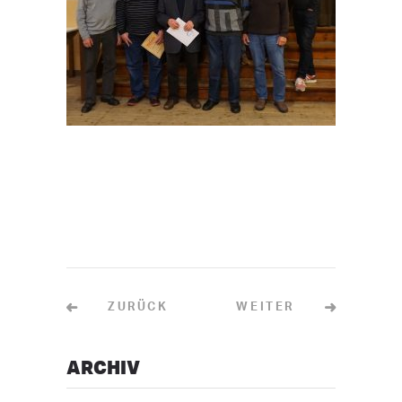
ZURÜCK
WEITER
ARCHIV