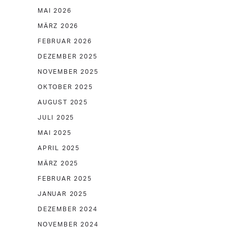
MAI 2026
MÄRZ 2026
FEBRUAR 2026
DEZEMBER 2025
NOVEMBER 2025
OKTOBER 2025
AUGUST 2025
JULI 2025
MAI 2025
APRIL 2025
MÄRZ 2025
FEBRUAR 2025
JANUAR 2025
DEZEMBER 2024
NOVEMBER 2024