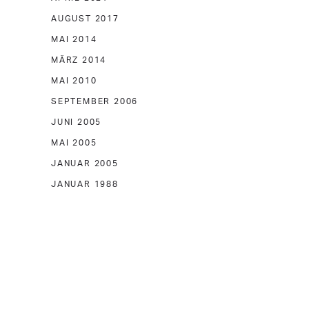
AUGUST 2017
MAI 2014
MÄRZ 2014
MAI 2010
SEPTEMBER 2006
JUNI 2005
MAI 2005
JANUAR 2005
JANUAR 1988