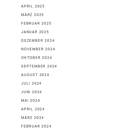
APRIL 2025
MÄRZ 2025
FEBRUAR 2025
JANUAR 2025
DEZEMBER 2024
NOVEMBER 2024
OKTOBER 2024
SEPTEMBER 2024
AUGUST 2024
JULI 2024
JUNI 2024
MAI 2024
APRIL 2024
MÄRZ 2024
FEBRUAR 2024