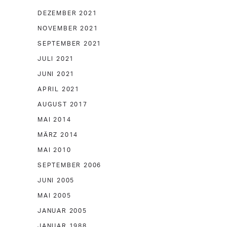
DEZEMBER 2021
NOVEMBER 2021
SEPTEMBER 2021
JULI 2021
JUNI 2021
APRIL 2021
AUGUST 2017
MAI 2014
MÄRZ 2014
MAI 2010
SEPTEMBER 2006
JUNI 2005
MAI 2005
JANUAR 2005
JANUAR 1988