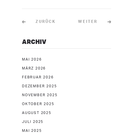
ZURÜCK
WEITER
ARCHIV
MAI 2026
MÄRZ 2026
FEBRUAR 2026
DEZEMBER 2025
NOVEMBER 2025
OKTOBER 2025
AUGUST 2025
JULI 2025
MAI 2025