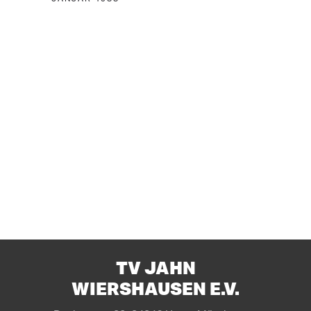
TV JAHN
WIERSHAUSEN E.V.