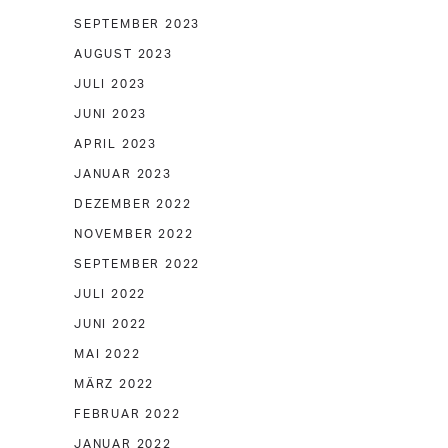
SEPTEMBER 2023
AUGUST 2023
JULI 2023
JUNI 2023
APRIL 2023
JANUAR 2023
DEZEMBER 2022
NOVEMBER 2022
SEPTEMBER 2022
JULI 2022
JUNI 2022
MAI 2022
MÄRZ 2022
FEBRUAR 2022
JANUAR 2022