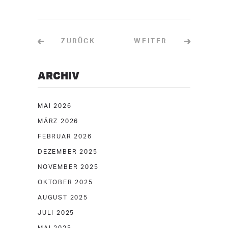
ZURÜCK
WEITER
ARCHIV
MAI 2026
MÄRZ 2026
FEBRUAR 2026
DEZEMBER 2025
NOVEMBER 2025
OKTOBER 2025
AUGUST 2025
JULI 2025