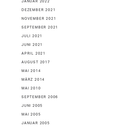
JANUAR 2022
DEZEMBER 2021
NOVEMBER 2021
SEPTEMBER 2021
JULI 2021
JUNI 2021
APRIL 2021
AUGUST 2017
MAI 2014
MÄRZ 2014
MAI 2010
SEPTEMBER 2006
JUNI 2005
MAI 2005
JANUAR 2005