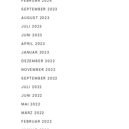
FEBRUAR 2024
SEPTEMBER 2023
AUGUST 2023
JULI 2023
JUNI 2023
APRIL 2023
JANUAR 2023
DEZEMBER 2022
NOVEMBER 2022
SEPTEMBER 2022
JULI 2022
JUNI 2022
MAI 2022
MÄRZ 2022
FEBRUAR 2022