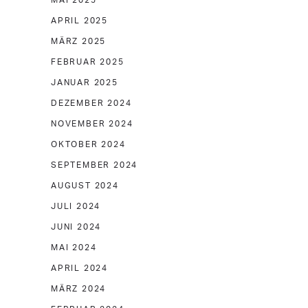
MAI 2025
APRIL 2025
MÄRZ 2025
FEBRUAR 2025
JANUAR 2025
DEZEMBER 2024
NOVEMBER 2024
OKTOBER 2024
SEPTEMBER 2024
AUGUST 2024
JULI 2024
JUNI 2024
MAI 2024
APRIL 2024
MÄRZ 2024