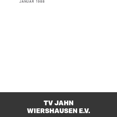
JANUAR 1988
TV JAHN
WIERSHAUSEN E.V.