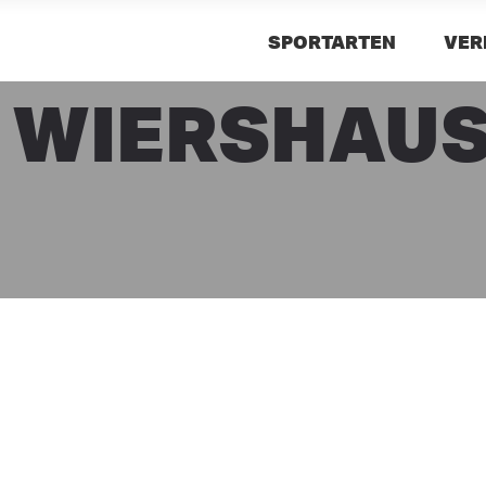
SPORTARTEN
VER
 WIERSHAUSE