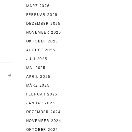
MÄRZ 2026
FEBRUAR 2026
DEZEMBER 2025
NOVEMBER 2025
OKTOBER 2025
AUGUST 2025
JULI 2025
MAI 2025
APRIL 2025
MÄRZ 2025
FEBRUAR 2025
JANUAR 2025
DEZEMBER 2024
NOVEMBER 2024
OKTOBER 2024