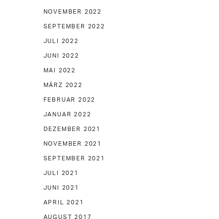
NOVEMBER 2022
SEPTEMBER 2022
JULI 2022
JUNI 2022
MAI 2022
MÄRZ 2022
FEBRUAR 2022
JANUAR 2022
DEZEMBER 2021
NOVEMBER 2021
SEPTEMBER 2021
JULI 2021
JUNI 2021
APRIL 2021
AUGUST 2017