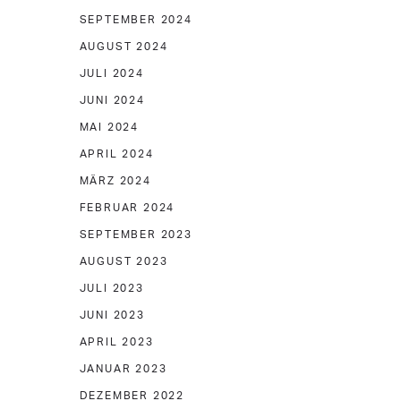
SEPTEMBER 2024
AUGUST 2024
JULI 2024
JUNI 2024
MAI 2024
APRIL 2024
MÄRZ 2024
FEBRUAR 2024
SEPTEMBER 2023
AUGUST 2023
JULI 2023
JUNI 2023
APRIL 2023
JANUAR 2023
DEZEMBER 2022