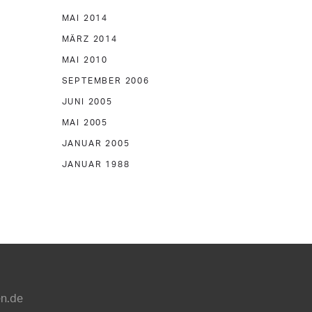
MAI 2014
MÄRZ 2014
MAI 2010
SEPTEMBER 2006
JUNI 2005
MAI 2005
JANUAR 2005
JANUAR 1988
en.de