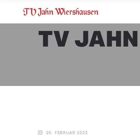
TV JAHN
25. FEBRUAR 2022