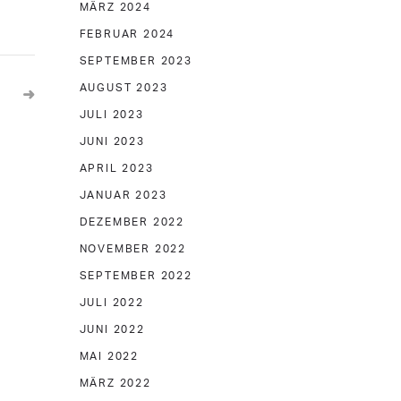
MÄRZ 2024
FEBRUAR 2024
SEPTEMBER 2023
AUGUST 2023
JULI 2023
JUNI 2023
APRIL 2023
JANUAR 2023
DEZEMBER 2022
NOVEMBER 2022
SEPTEMBER 2022
JULI 2022
JUNI 2022
MAI 2022
MÄRZ 2022