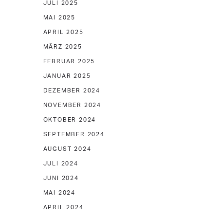
JULI 2025
MAI 2025
APRIL 2025
MÄRZ 2025
FEBRUAR 2025
JANUAR 2025
DEZEMBER 2024
NOVEMBER 2024
OKTOBER 2024
SEPTEMBER 2024
AUGUST 2024
JULI 2024
JUNI 2024
MAI 2024
APRIL 2024