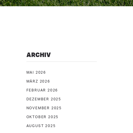
ARCHIV
MAI 2026
MÄRZ 2026
FEBRUAR 2026
DEZEMBER 2025
NOVEMBER 2025
OKTOBER 2025
AUGUST 2025