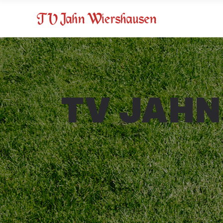
TV JAHN