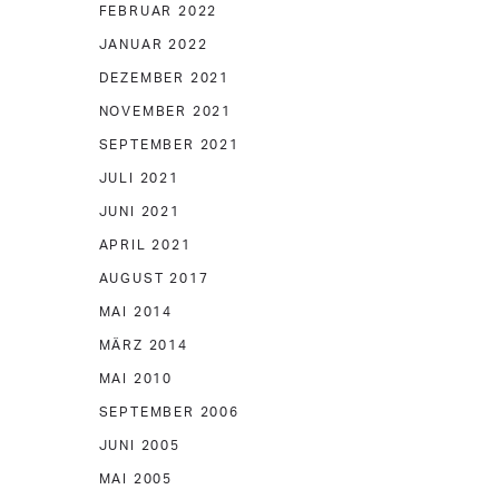
FEBRUAR 2022
JANUAR 2022
DEZEMBER 2021
NOVEMBER 2021
SEPTEMBER 2021
JULI 2021
JUNI 2021
APRIL 2021
AUGUST 2017
MAI 2014
MÄRZ 2014
MAI 2010
SEPTEMBER 2006
JUNI 2005
MAI 2005