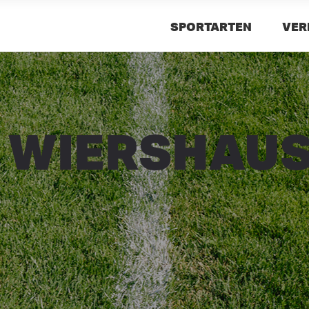
SPORTARTEN
VER
 WIERSHAUSE