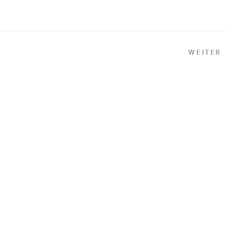
WEITER