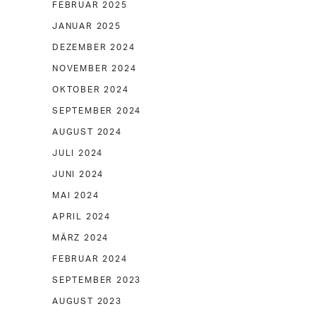
FEBRUAR 2025
JANUAR 2025
DEZEMBER 2024
NOVEMBER 2024
OKTOBER 2024
SEPTEMBER 2024
AUGUST 2024
JULI 2024
JUNI 2024
MAI 2024
APRIL 2024
MÄRZ 2024
FEBRUAR 2024
SEPTEMBER 2023
AUGUST 2023