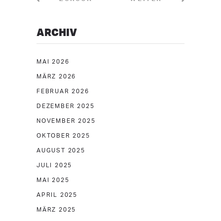
ARCHIV
MAI 2026
MÄRZ 2026
FEBRUAR 2026
DEZEMBER 2025
NOVEMBER 2025
OKTOBER 2025
AUGUST 2025
JULI 2025
MAI 2025
APRIL 2025
MÄRZ 2025