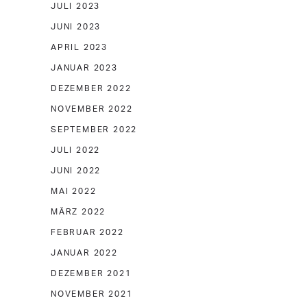
JULI 2023
JUNI 2023
APRIL 2023
JANUAR 2023
DEZEMBER 2022
NOVEMBER 2022
SEPTEMBER 2022
JULI 2022
JUNI 2022
MAI 2022
MÄRZ 2022
FEBRUAR 2022
JANUAR 2022
DEZEMBER 2021
NOVEMBER 2021